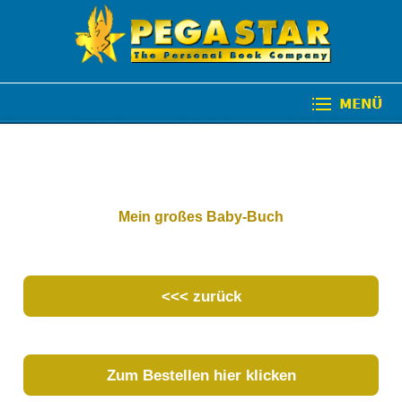
Mein großes Baby-Buch