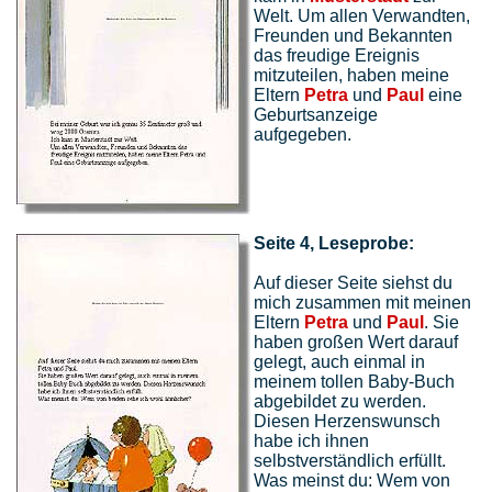
Welt. Um allen Verwandten,
Freunden und Bekannten
das freudige Ereignis
mitzuteilen, haben meine
Eltern
Petra
und
Paul
eine
Geburtsanzeige
aufgegeben.
Seite 4, Leseprobe:
Auf dieser Seite siehst du
mich zusammen mit meinen
Eltern
Petra
und
Paul
. Sie
haben großen Wert darauf
gelegt, auch einmal in
meinem tollen Baby-Buch
abgebildet zu werden.
Diesen Herzenswunsch
habe ich ihnen
selbstverständlich erfüllt.
Was meinst du: Wem von